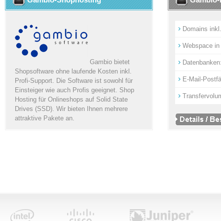
Domains inkl.
Webspace in
Gambio bietet
Datenbanken
Shopsoftware ohne laufende Kosten inkl.
E-Mail-Postf
Profi-Support. Die Software ist sowohl für
Einsteiger wie auch Profis geeignet. Shop
Transfervol
Hosting für Onlineshops auf Solid State
Drives (SSD). Wir bieten Ihnen mehrere
attraktive Pakete an.