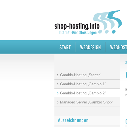
s
Gambio-Hosting „Starter“
Gambio-Hosting „Gambio 1“
Gambio-Hosting „Gambio 2“
Managed Server „Gambio Shop“