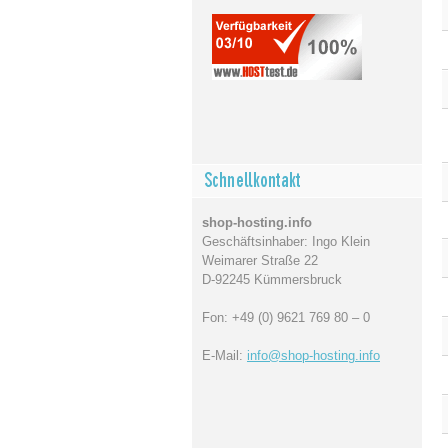
shop-hosting.info
Geschäftsinhaber: Ingo Klein
Weimarer Straße 22
D-92245 Kümmersbruck
Fon: +49 (0) 9621 769 80 – 0
E-Mail:
info@shop-hosting.info