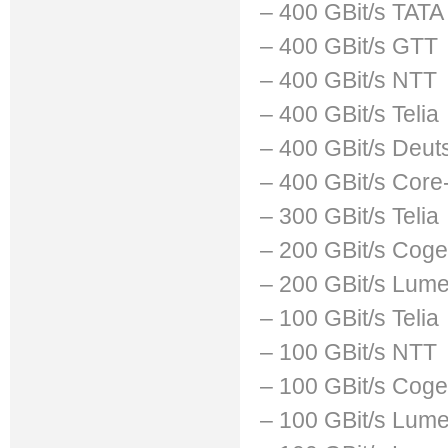
– 400 GBit/s TATA
– 400 GBit/s GTT
– 400 GBit/s NTT
– 400 GBit/s Telia
– 400 GBit/s Deu
– 400 GBit/s Cor
– 300 GBit/s Telia
– 200 GBit/s Coge
– 200 GBit/s Lum
– 100 GBit/s Telia
– 100 GBit/s NTT
– 100 GBit/s Coge
– 100 GBit/s Lum