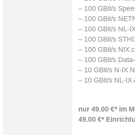
– 100 GBit/s Spe
– 100 GBit/s NE
– 100 GBit/s NL-I
– 100 GBit/s STH
– 100 GBit/s NIX.
– 100 GBit/s Data-
– 10 GBit/s N-IX 
– 10 GBit/s NL-IX
nur 49.00 €* im 
49.00 €* Einrich